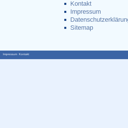
Kontakt
Impressum
Datenschutzerklärun
Sitemap
Impressum
Kontakt