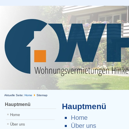
Aktuelle Seite:
Home
Sitemap
Hauptmenü
Hauptmenü
Home
Home
Über uns
Über uns