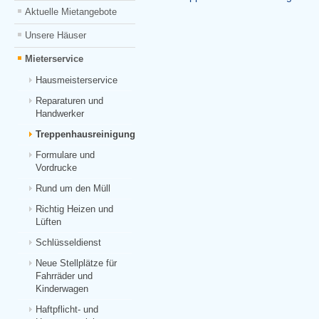
Aktuelle Mietangebote
Unsere Häuser
Mieterservice
Hausmeisterservice
Reparaturen und
Handwerker
Treppenhausreinigung
Formulare und
Vordrucke
Rund um den Müll
Richtig Heizen und
Lüften
Schlüsseldienst
Neue Stellplätze für
Fahrräder und
Kinderwagen
Haftpflicht- und