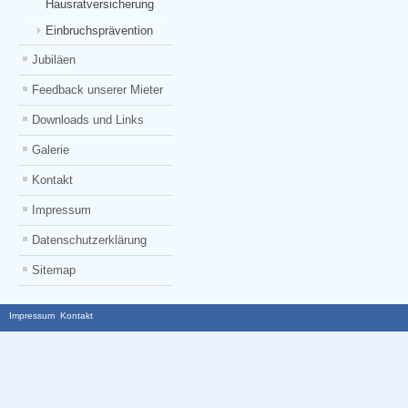
Hausratversicherung
Einbruchsprävention
Jubiläen
Feedback unserer Mieter
Downloads und Links
Galerie
Kontakt
Impressum
Datenschutzerklärung
Sitemap
Impressum
Kontakt