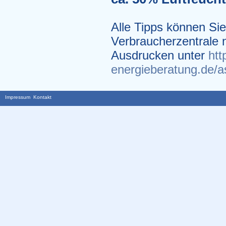
Alle Tipps können Sie
Verbraucherzentrale 
Ausdrucken unter
htt
energieberatung.de/
Impressum
Kontakt