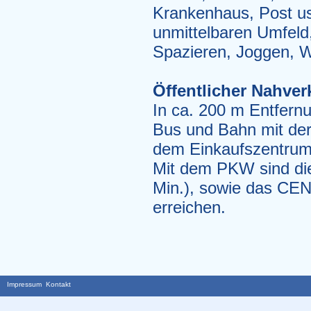
Krankenhaus, Post us
unmittelbaren Umfeld
Spazieren, Joggen, W
Öffentlicher Nahve
In ca. 200 m Entfernu
Bus und Bahn mit der 
dem Einkaufszentrum 
Mit dem PKW sind die 
Min.), sowie das CEN
erreichen.
Impressum
Kontakt