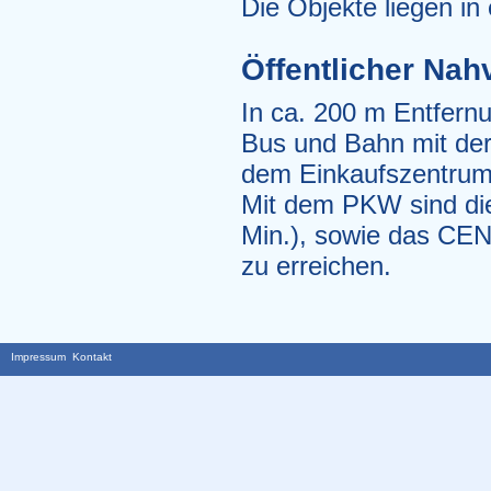
Die Objekte liegen in
Öffentlicher Nah
In ca. 200 m Entfernu
Bus und Bahn mit der 
dem Einkaufszentrum 
Mit dem PKW sind die 
Min.), sowie das CEN
zu erreichen.
Impressum
Kontakt