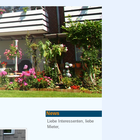
News
Liebe Interessenten, liebe
Mieter,