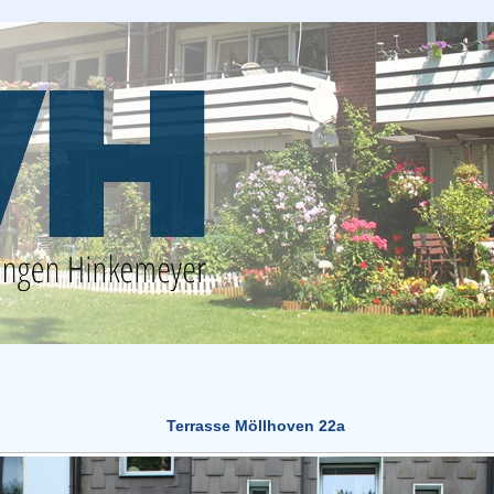
Terrasse Möllhoven 22a